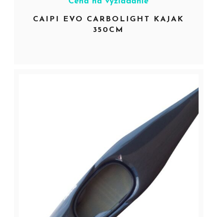
Cena na vyžiadanie
CAIPI EVO CARBOLIGHT KAJAK
350CM