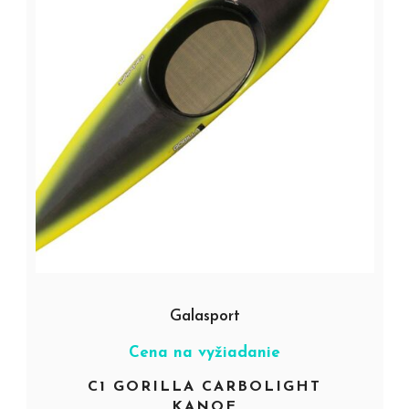
Galasport
Cena na vyžiadanie
C1 GORILLA CARBOLIGHT
KANOE