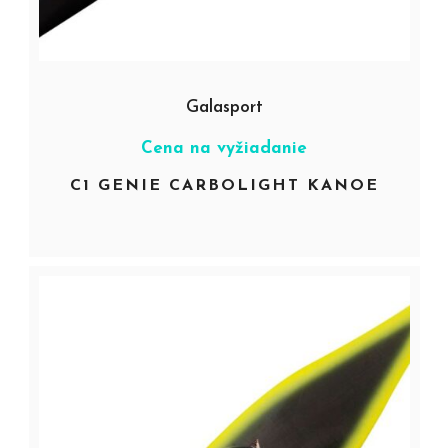
Galasport
Cena na vyžiadanie
C1 GENIE CARBOLIGHT KANOE