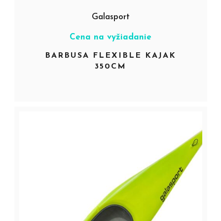
Galasport
Cena na vyžiadanie
BARBUSA FLEXIBLE KAJAK
350CM