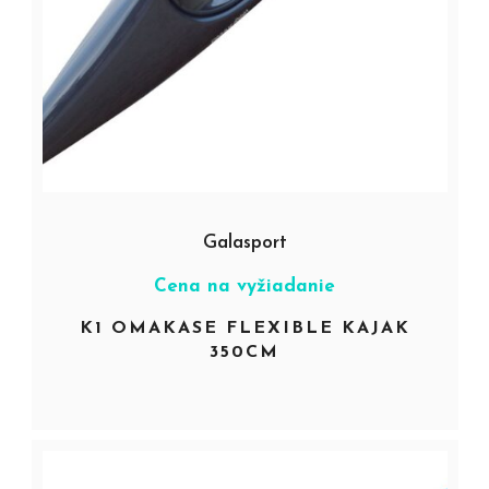
Galasport
Cena na vyžiadanie
K1 OMAKASE FLEXIBLE KAJAK
350CM