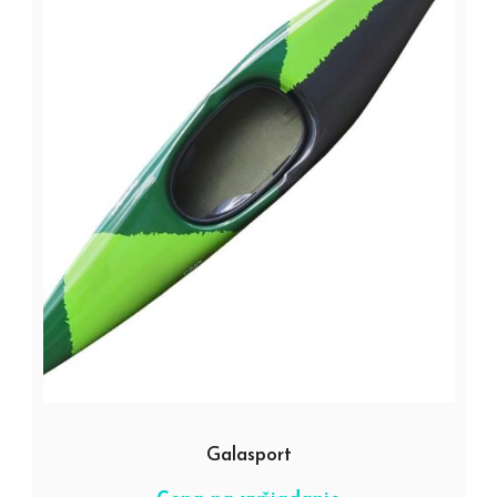
Galasport