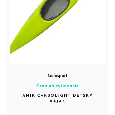
Galasport
Cena na vyžiadanie
ANIK CARBOLIGHT DĚTSKÝ
KAJAK