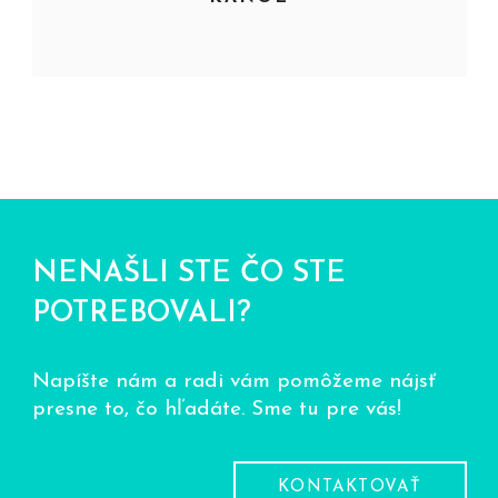
NENAŠLI STE ČO STE
POTREBOVALI?
Napíšte nám a radi vám pomôžeme nájsť
presne to, čo hľadáte. Sme tu pre vás!
KONTAKTOVAŤ