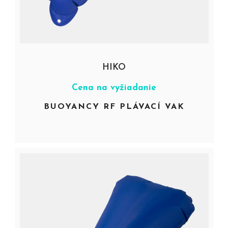
HIKO
Cena na vyžiadanie
BUOYANCY RF PLÁVACÍ VAK