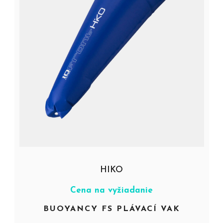
HIKO
Cena na vyžiadanie
BUOYANCY FS PLÁVACÍ VAK