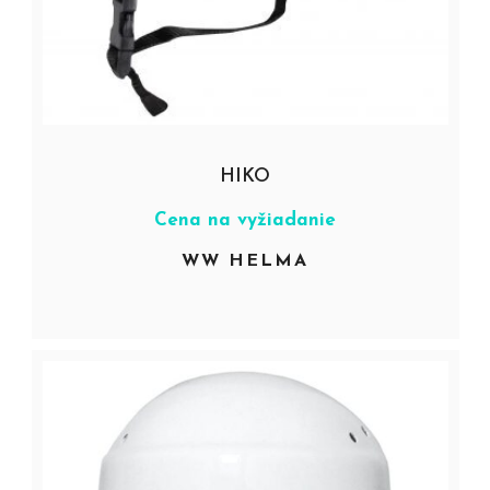
HIKO
Cena na vyžiadanie
WW HELMA