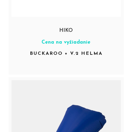
HIKO
Cena na vyžiadanie
BUCKAROO + V.2 HELMA