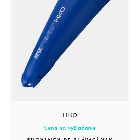
HIKO
Cena na vyžiadanie