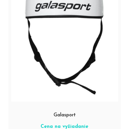
Galasport
Cena na vyžiadanie