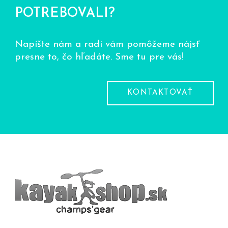
POTREBOVALI?
Napíšte nám a radi vám pomôžeme nájsť
presne to, čo hľadáte. Sme tu pre vás!
KONTAKTOVAŤ