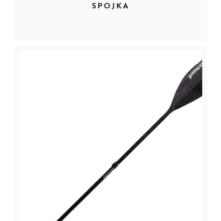
SPOJKA