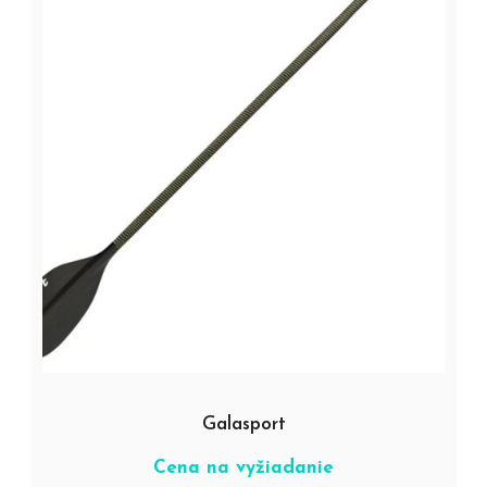
Galasport
Cena na vyžiadanie