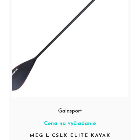
Galasport
Cena na vyžiadanie
MEG L CSLX ELITE KAYAK