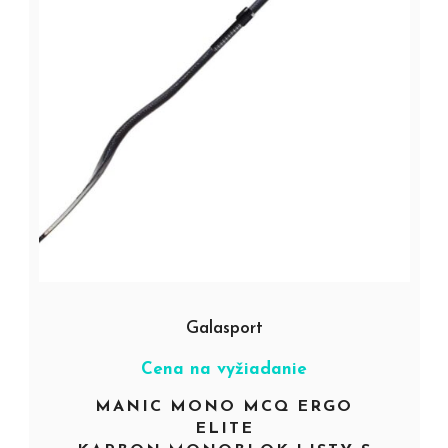
Galasport
Cena na vyžiadanie
MANIC MONO MCQ ERGO
ELITE