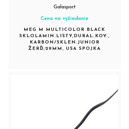
Galasport
Cena na vyžiadanie
MEG M MULTICOLOR BLACK
SKLOLAMIN.LISTY,DURAL.KOV.,
KARBON/SKLEN.JUNIOR
ŽERĎ,29MM, USA SPOJKA