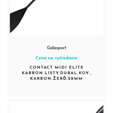
Galasport
Cena na vyžiadanie
CONTACT MIDI ELITE
KARBON.LISTY,DURAL.KOV.,
KARBON.ŽERĎ,28MM