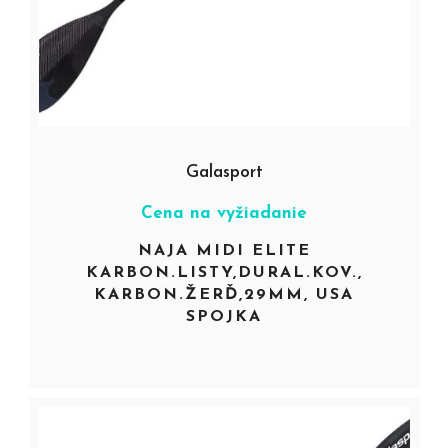
Galasport
Cena na vyžiadanie
NAJA MIDI ELITE
KARBON.LISTY,DURAL.KOV.,
KARBON.ŽERĎ,29MM, USA
SPOJKA