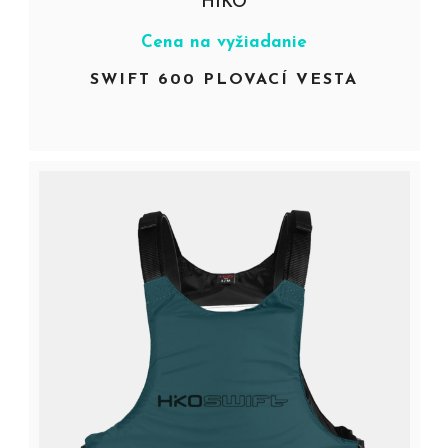
HIKO
Cena na vyžiadanie
SWIFT 600 PLOVACÍ VESTA