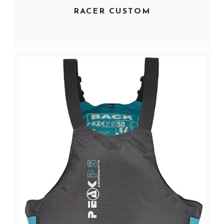
RACER CUSTOM