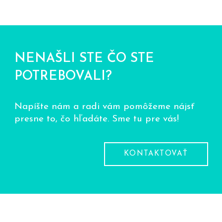
NENAŠLI STE ČO STE
POTREBOVALI?
Napíšte nám a radi vám pomôžeme nájsť
presne to, čo hľadáte. Sme tu pre vás!
KONTAKTOVAŤ