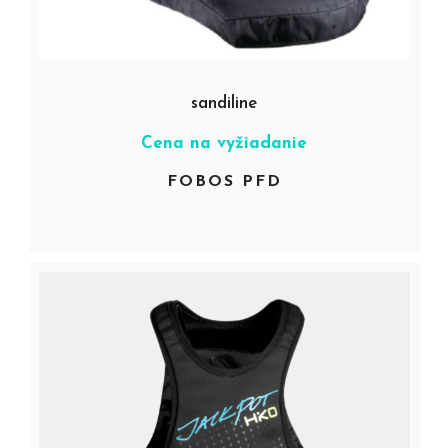
sandiline
Cena na vyžiadanie
FOBOS PFD