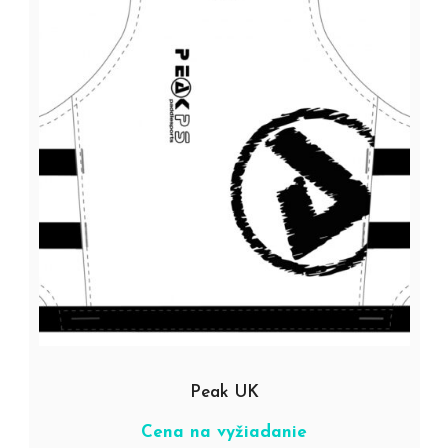
Peak UK
Cena na vyžiadanie