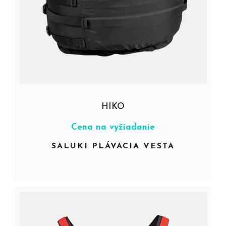
HIKO
Cena na vyžiadanie
SALUKI PLÁVACIA VESTA