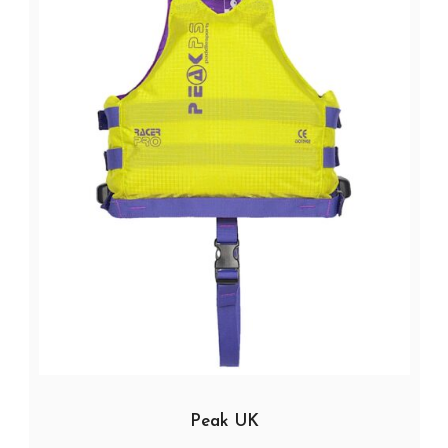
Peak UK