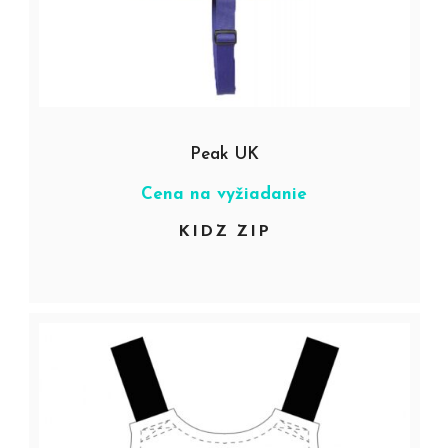
Peak UK
Cena na vyžiadanie
KIDZ ZIP