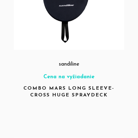
sandiline
Cena na vyžiadanie
COMBO MARS LONG SLEEVE-
CROSS HUGE SPRAYDECK