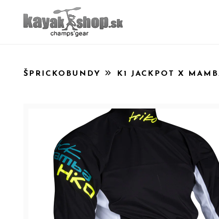
ŠPRICKOBUNDY
K1 JACKPOT X MAMB