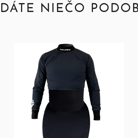
DÁTE NIEČO PODO