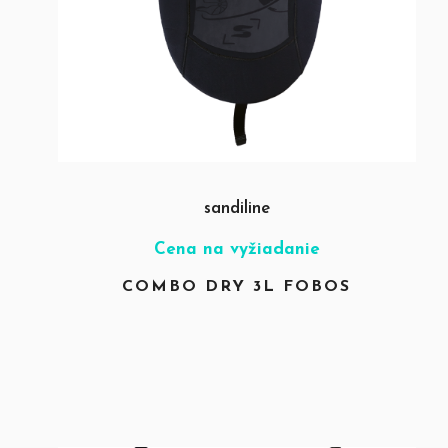
sandiline
Cena na vyžiadanie
COMBO DRY 3L FOBOS