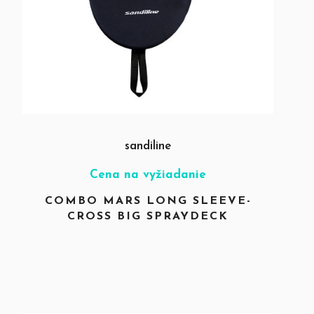
sandiline
Cena na vyžiadanie
COMBO MARS LONG SLEEVE-
CROSS BIG SPRAYDECK