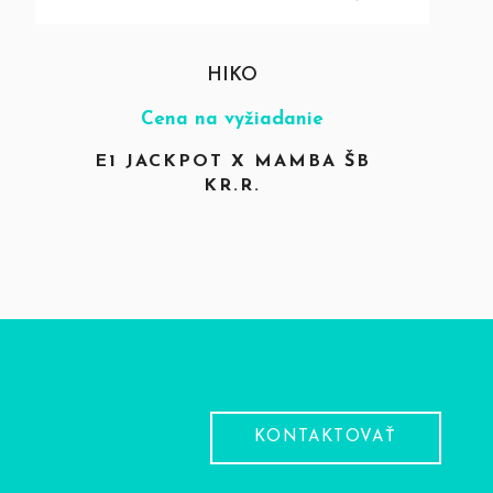
HIKO
Cena na vyžiadanie
E1 JACKPOT X MAMBA ŠB
KR.R.
KONTAKTOVAŤ