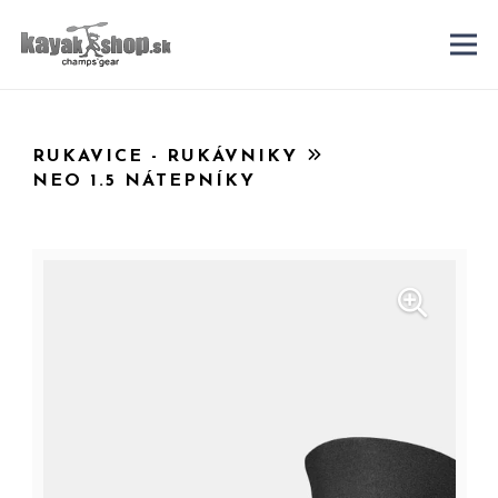
RUKAVICE - RUKÁVNIKY
NEO 1.5 NÁTEPNÍKY