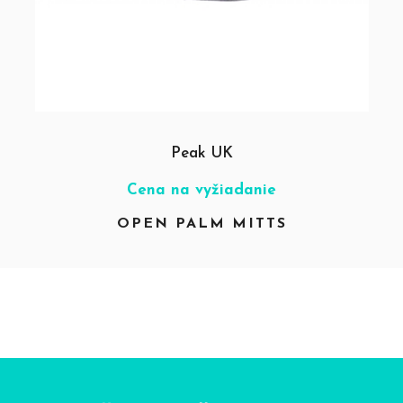
Peak UK
Cena na vyžiadanie
OPEN PALM MITTS