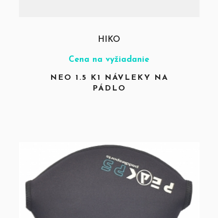
HIKO
Cena na vyžiadanie
NEO 1.5 K1 NÁVLEKY NA
PÁDLO