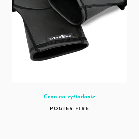
Cena na vyžiadanie
POGIES FIRE