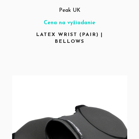
Peak UK
Cena na vyžiadanie
LATEX WRIST (PAIR) |
BELLOWS