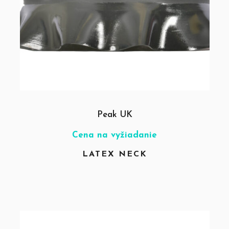
Peak UK
Cena na vyžiadanie
LATEX NECK