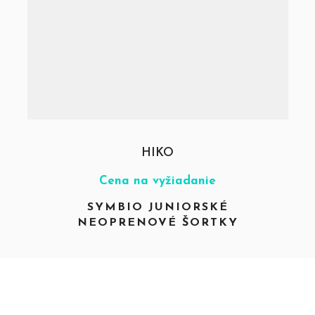
HIKO
Cena na vyžiadanie
SYMBIO JUNIORSKÉ
NEOPRENOVÉ ŠORTKY