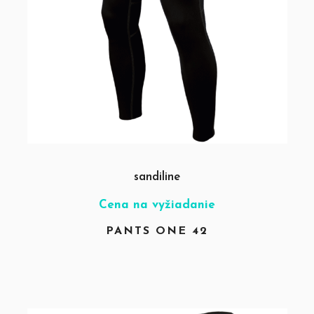
sandiline
Cena na vyžiadanie
PANTS ONE 42