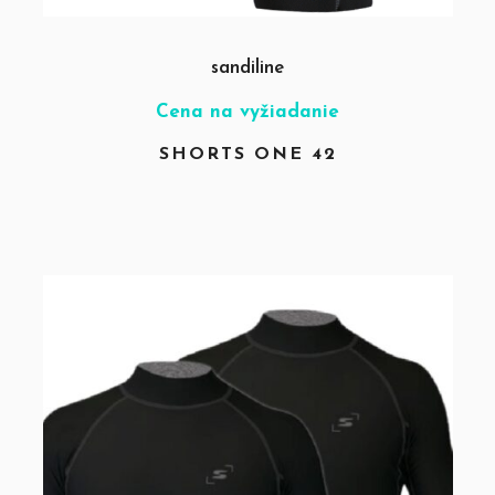
sandiline
Cena na vyžiadanie
SHORTS ONE 42