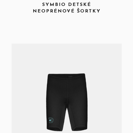
SYMBIO DETSKÉ
NEOPRÉNOVÉ ŠORTKY