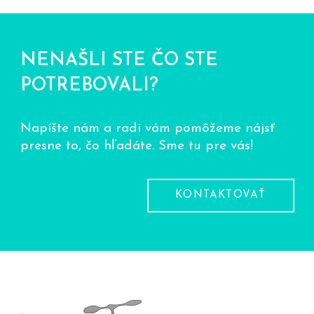
NENAŠLI STE ČO STE
POTREBOVALI?
Napíšte nám a radi vám pomôžeme nájsť
presne to, čo hľadáte. Sme tu pre vás!
KONTAKTOVAŤ