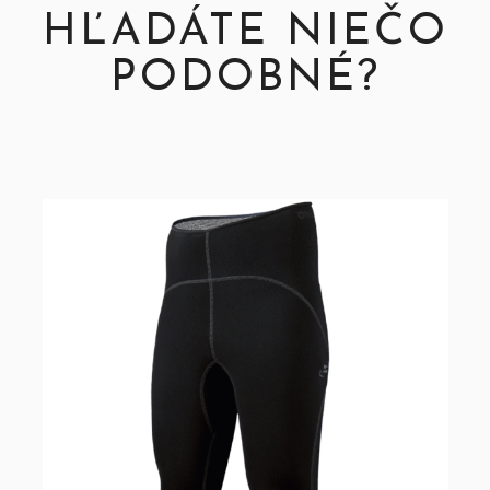
HĽADÁTE NIEČO
PODOBNÉ?