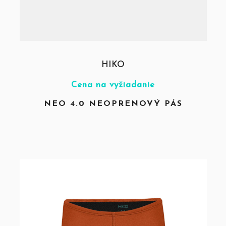
HIKO
Cena na vyžiadanie
NEO 4.0 NEOPRENOVÝ PÁS