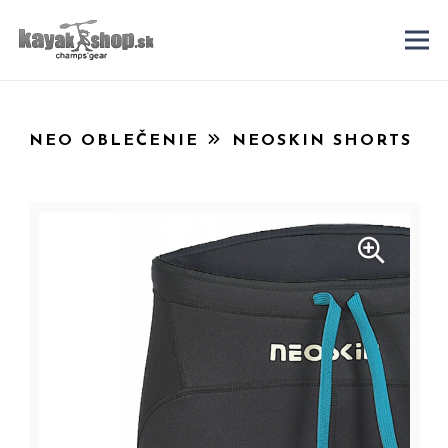
NEO OBLEČENIE
NEOSKIN SHORTS