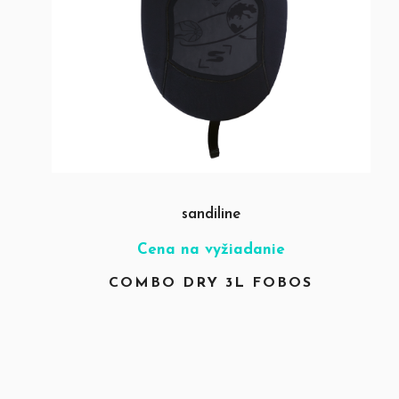
sandiline
Cena na vyžiadanie
COMBO DRY 3L FOBOS