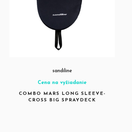
sandiline
Cena na vyžiadanie
COMBO MARS LONG SLEEVE-
CROSS BIG SPRAYDECK