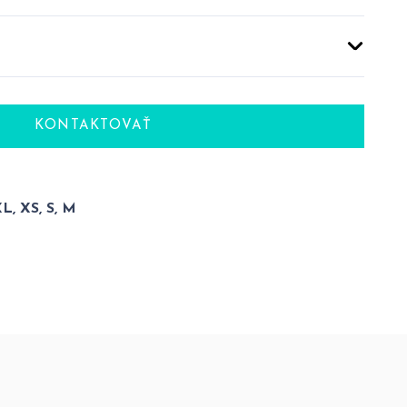
KONTAKTOVAŤ
XL, XS, S, M