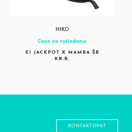
HIKO
Cena na vyžiadanie
E1 JACKPOT X MAMBA ŠB
KR.R.
KONTAKTOVAŤ