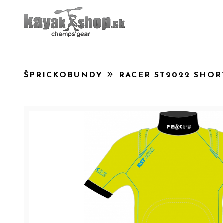
ŠPRICKOBUNDY
RACER ST2022 SHOR