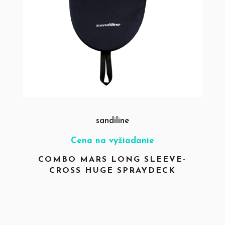
sandiline
Cena na vyžiadanie
COMBO MARS LONG SLEEVE-
CROSS HUGE SPRAYDECK