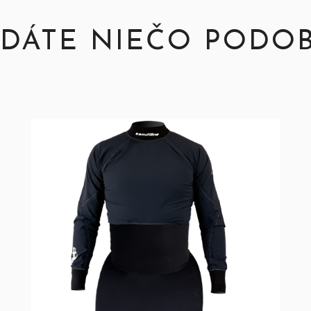
DÁTE NIEČO PODO