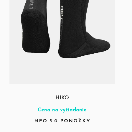
HIKO
Cena na vyžiadanie
NEO 3.0 PONOŽKY