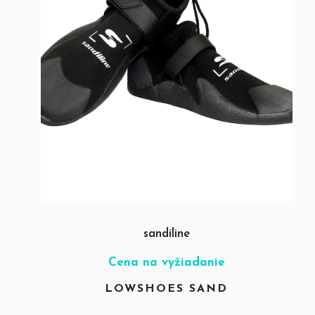
sandiline
Cena na vyžiadanie
LOWSHOES SAND