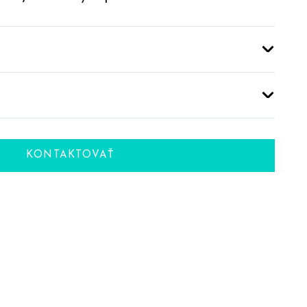
KONTAKTOVAŤ