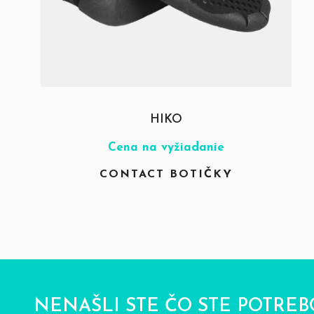
HIKO
Cena na vyžiadanie
CONTACT BOTIČKY
NENAŠLI STE ČO STE POTREB