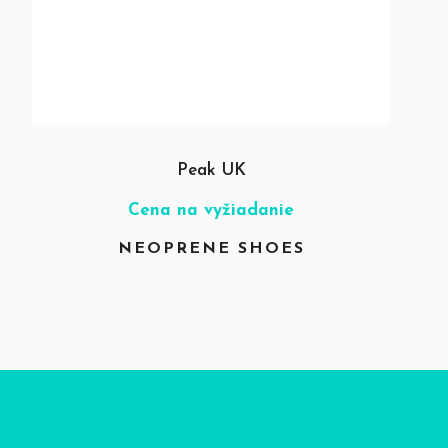
Peak UK
Cena na vyžiadanie
NEOPRENE SHOES