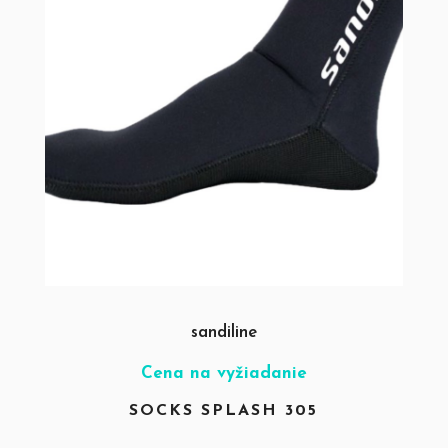
sandiline
Cena na vyžiadanie
SOCKS SPLASH 305