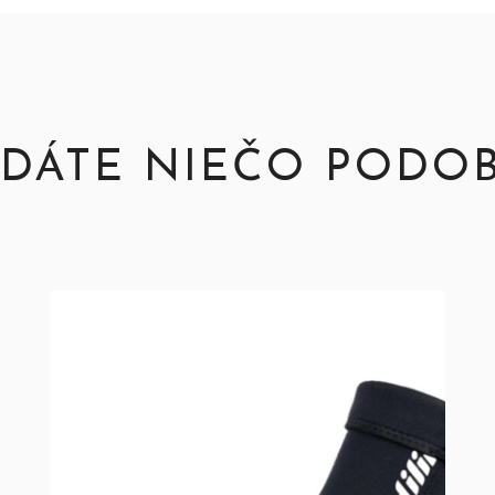
DÁTE NIEČO PODO