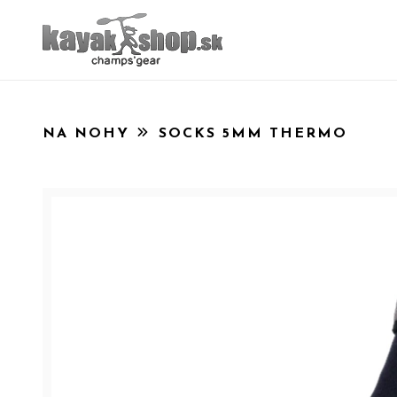
NA NOHY
SOCKS 5MM THERMO