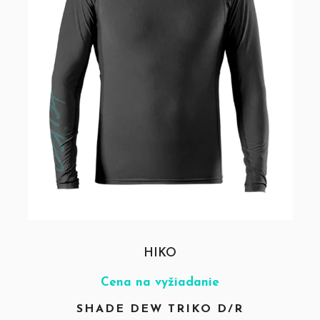
HIKO
Cena na vyžiadanie
SHADE DEW TRIKO D/R