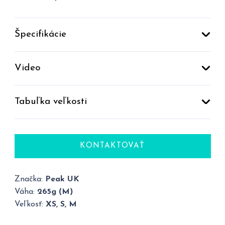
Špecifikácie
Video
Tabuľka veľkosti
KONTAKTOVAŤ
Značka:
Peak UK
Váha:
265g (M)
Veľkosť:
XS, S, M