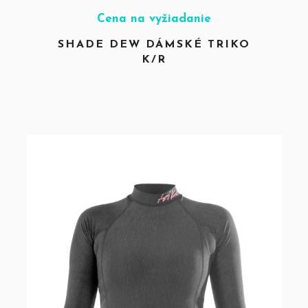
Cena na vyžiadanie
SHADE DEW DÁMSKÉ TRIKO
K/R