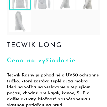
TECWIK LONG
Cena na vyžiadanie
Tecwik Rashy je pohodlné a UV50 ochranné
tričko, ktoré zostáva teplé aj za mokra.
Ideálna voľba na veslovanie v teplejšom
počasí, vhodné pre kajak, kanoe, SUP a
ďalšie aktivity. Možnosť prispôsobenia s
vlastnou potlačou na hrudi.