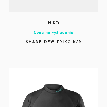
HIKO
Cena na vyžiadanie
SHADE DEW TRIKO K/R