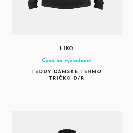
HIKO
Cena na vyžiadanie
TEDDY DÁMSKE TERMO
TRIČKO D/R