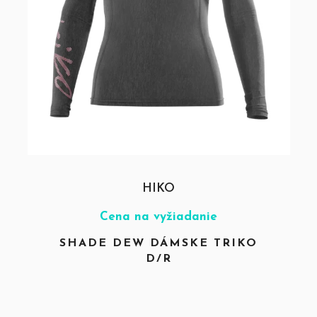
HIKO
Cena na vyžiadanie
SHADE DEW DÁMSKE TRIKO
D/R