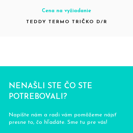
Cena na vyžiadanie
TEDDY TERMO TRIČKO D/R
NENAŠLI STE ČO STE
POTREBOVALI?
Napíšte nám a radi vám pomôžeme nájsť
presne to, čo hľadáte. Sme tu pre vás!