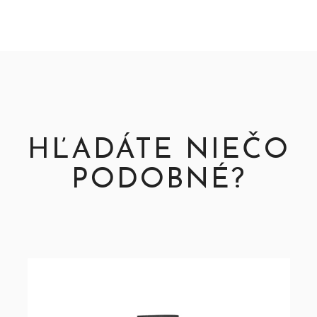
HĽADÁTE NIEČO
PODOBNÉ?