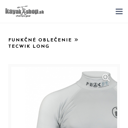
FUNKČNÉ OBLEČENIE
TECWIK LONG