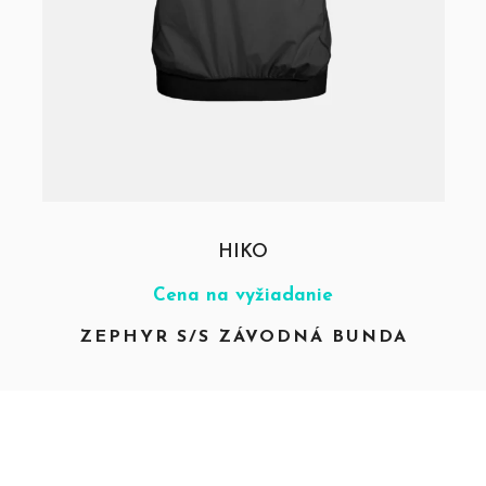
HIKO
Cena na vyžiadanie
ZEPHYR S/S ZÁVODNÁ BUNDA