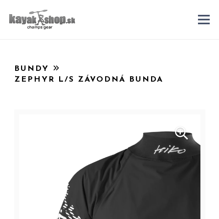
BUNDY
ZEPHYR L/S ZÁVODNÁ BUNDA