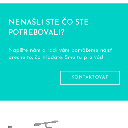
NENAŠLI STE ČO STE
POTREBOVALI?
Napíšte nám a radi vám pomôžeme nájsť
presne to, čo hľadáte. Sme tu pre vás!
KONTAKTOVAŤ