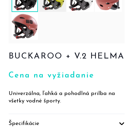
BUCKAROO + V.2 HELMA
Cena na vyžiadanie
Univerzálna, ľahká a pohodlná prilba na
všetky vodné športy.
Špecifikácie