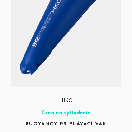
HIKO
Cena na vyžiadanie
BUOYANCY RS PLÁVACÍ VAK