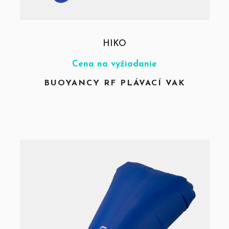
HIKO
Cena na vyžiadanie
BUOYANCY RF PLÁVACÍ VAK