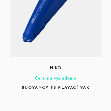
HIKO
Cena na vyžiadanie
BUOYANCY FS PLÁVACÍ VAK