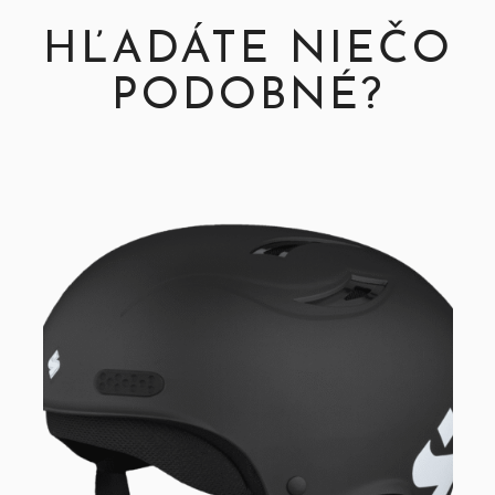
HĽADÁTE NIEČO
PODOBNÉ?