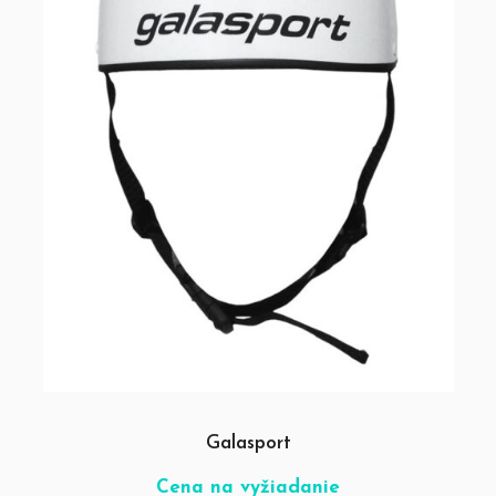
Galasport
Cena na vyžiadanie