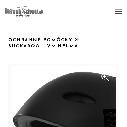
OCHRANNÉ POMÔCKY
BUCKAROO + V.2 HELMA