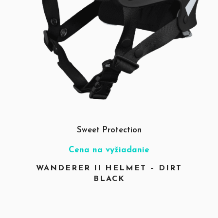
Sweet Protection
Cena na vyžiadanie
WANDERER II HELMET – DIRT
BLACK