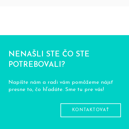
NENAŠLI STE ČO STE
POTREBOVALI?
Napíšte nám a radi vám pomôžeme nájsť
presne to, čo hľadáte. Sme tu pre vás!
KONTAKTOVAŤ