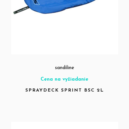
sandiline
Cena na vyžiadanie
SPRAYDECK SPRINT BSC 2L