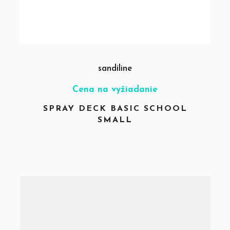
sandiline
Cena na vyžiadanie
SPRAY DECK BASIC SCHOOL
SMALL