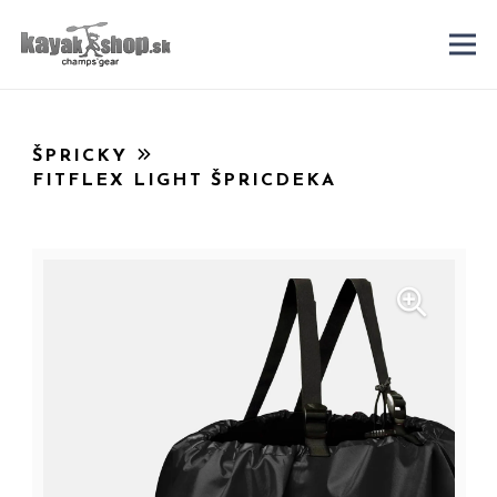
ŠPRICKY
FITFLEX LIGHT ŠPRICDEKA