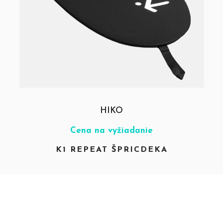
HIKO
Cena na vyžiadanie
K1 REPEAT ŠPRICDEKA