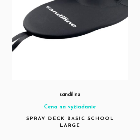
sandiline
Cena na vyžiadanie
SPRAY DECK BASIC SCHOOL
LARGE