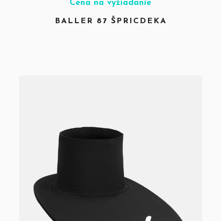
Cena na vyžiadanie
BALLER 87 ŠPRICDEKA