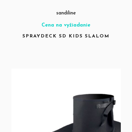
sandiline
Cena na vyžiadanie
SPRAYDECK SD KIDS SLALOM