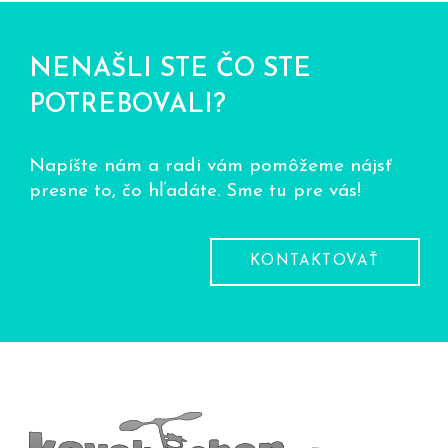
NENAŠLI STE ČO STE
POTREBOVALI?
Napíšte nám a radi vám pomôžeme nájsť
presne to, čo hľadáte. Sme tu pre vás!
KONTAKTOVAŤ