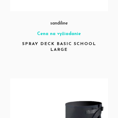
sandiline
Cena na vyžiadanie
SPRAY DECK BASIC SCHOOL
LARGE