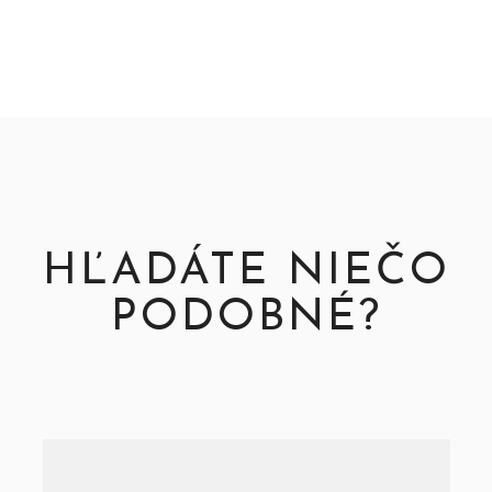
HĽADÁTE NIEČO
PODOBNÉ?