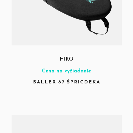
HIKO
Cena na vyžiadanie
BALLER 87 ŠPRICDEKA