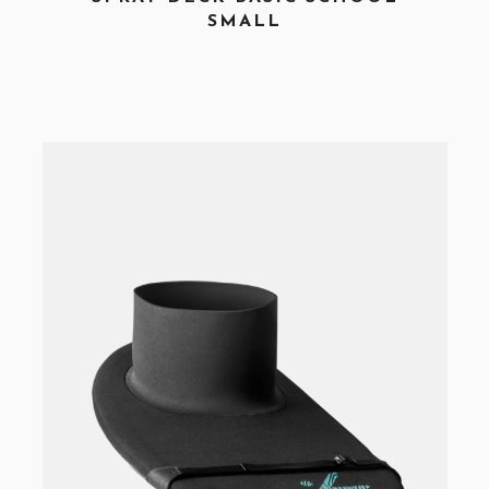
SMALL