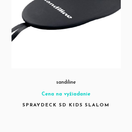
sandiline
Cena na vyžiadanie
SPRAYDECK SD KIDS SLALOM