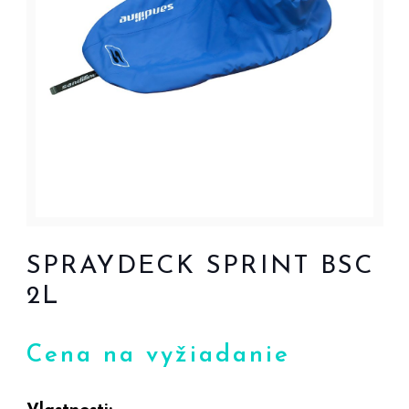
SPRAYDECK SPRINT BSC
2L
Cena na vyžiadanie