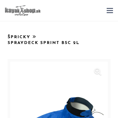
ŠPRICKY
SPRAYDECK SPRINT BSC 2L