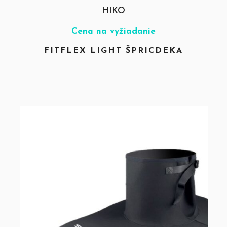
HIKO
Cena na vyžiadanie
FITFLEX LIGHT ŠPRICDEKA