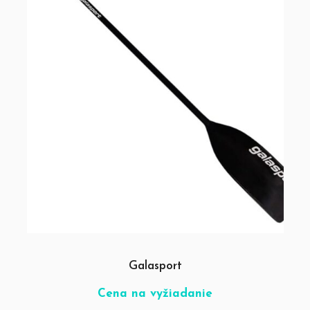
Galasport
Cena na vyžiadanie