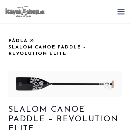
PÁDLA
SLALOM CANOE PADDLE –
REVOLUTION ELITE
SLALOM CANOE
PADDLE – REVOLUTION
ELITE