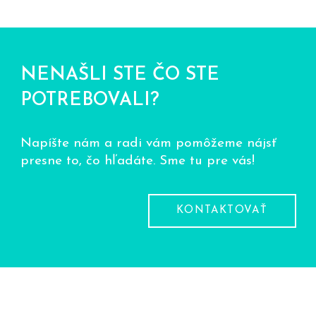
NENAŠLI STE ČO STE
POTREBOVALI?
Napíšte nám a radi vám pomôžeme nájsť
presne to, čo hľadáte. Sme tu pre vás!
KONTAKTOVAŤ