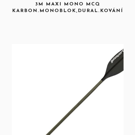
3M MAXI MONO MCQ
KARBON.MONOBLOK,DURAL.KOVÁNÍ