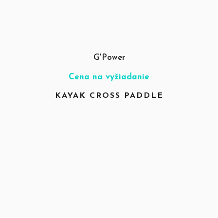
G'Power
Cena na vyžiadanie
KAYAK CROSS PADDLE