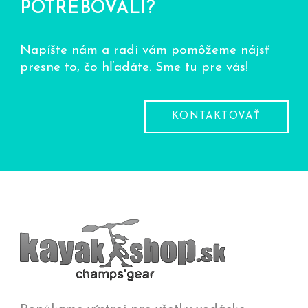
POTREBOVALI?
Napíšte nám a radi vám pomôžeme nájsť
presne to, čo hľadáte. Sme tu pre vás!
KONTAKTOVAŤ