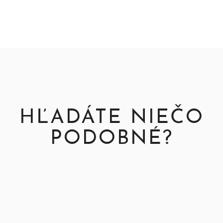
HĽADÁTE NIEČO
PODOBNÉ?