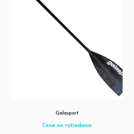
Galasport
Cena na vyžiadanie