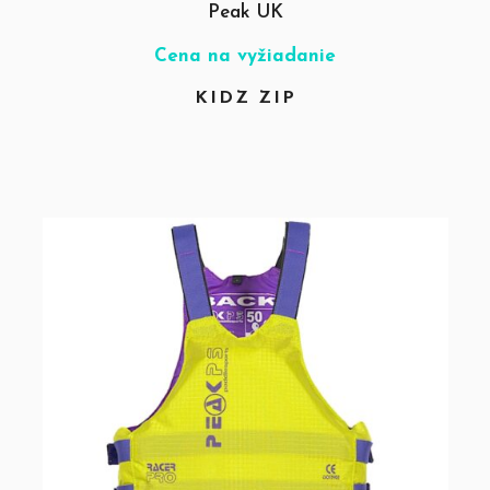
Peak UK
Cena na vyžiadanie
KIDZ ZIP