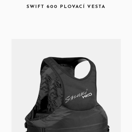
SWIFT 600 PLOVACÍ VESTA