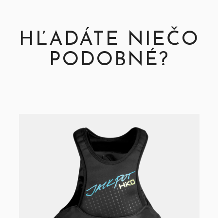
HĽADÁTE NIEČO
PODOBNÉ?