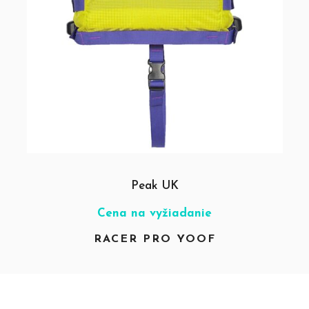
Peak UK
Cena na vyžiadanie
RACER PRO YOOF