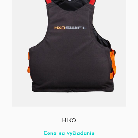
HIKO
Cena na vyžiadanie