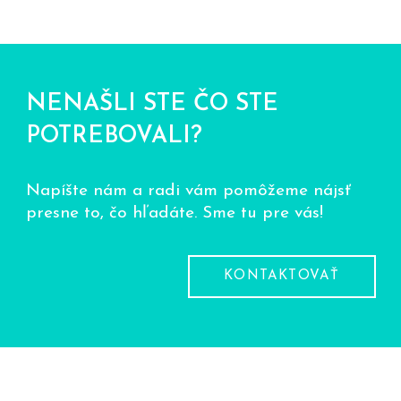
NENAŠLI STE ČO STE
POTREBOVALI?
Napíšte nám a radi vám pomôžeme nájsť
presne to, čo hľadáte. Sme tu pre vás!
KONTAKTOVAŤ