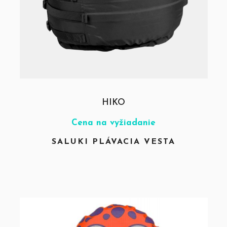
HIKO
Cena na vyžiadanie
SALUKI PLÁVACIA VESTA