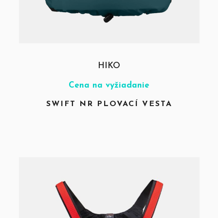
HIKO
Cena na vyžiadanie
SWIFT NR PLOVACÍ VESTA