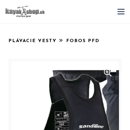
PLÁVACIE VESTY
FOBOS PFD