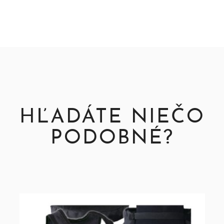
HĽADÁTE NIEČO
PODOBNÉ?