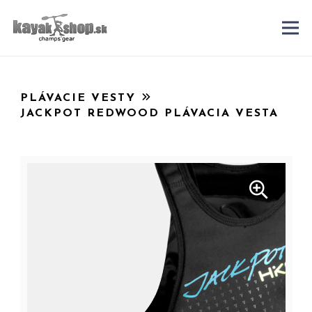
PLÁVACIE VESTY
JACKPOT REDWOOD PLÁVACIA VESTA