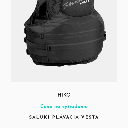
HIKO
Cena na vyžiadanie
SALUKI PLÁVACIA VESTA