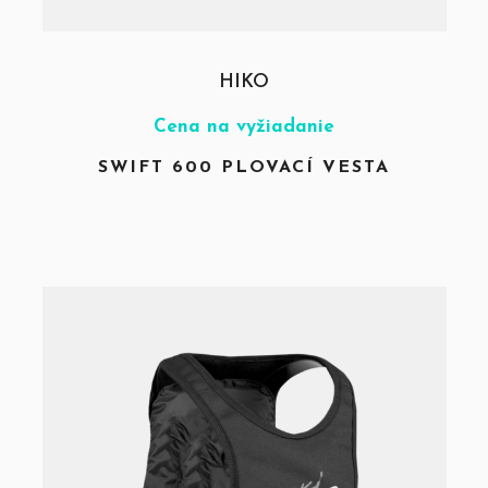
HIKO
Cena na vyžiadanie
SWIFT 600 PLOVACÍ VESTA