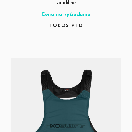
sandiline
Cena na vyžiadanie
FOBOS PFD