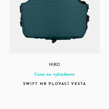
HIKO
Cena na vyžiadanie
SWIFT NR PLOVACÍ VESTA