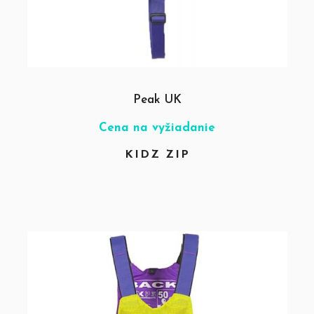
Peak UK
Cena na vyžiadanie
KIDZ ZIP