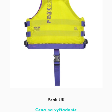
Peak UK
Cena na vyžiadanie