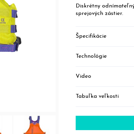
Diskrétny odnímateľný
sprejových zástier.
Špecifikácie
Technológie
Video
Tabuľka veľkosti