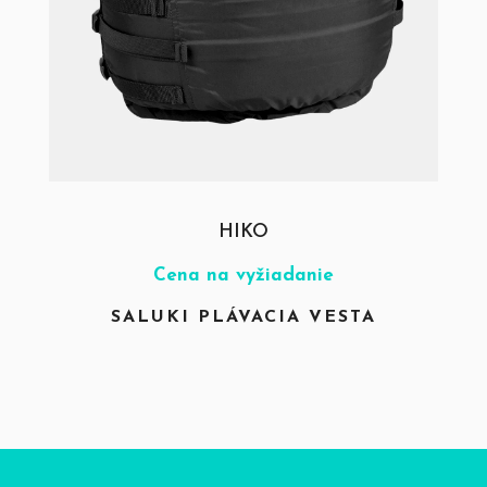
HIKO
Cena na vyžiadanie
SALUKI PLÁVACIA VESTA