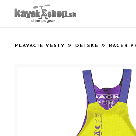
PLÁVACIE VESTY
DETSKÉ
RACER P