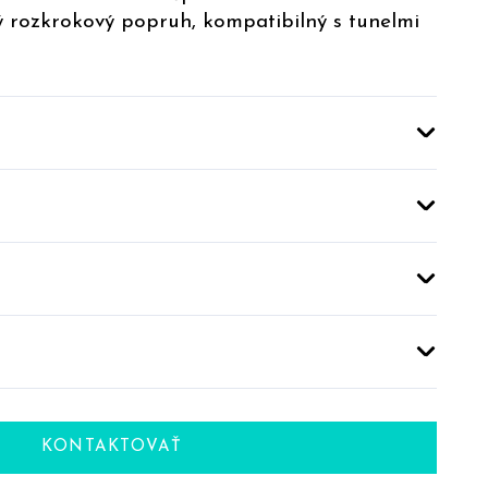
 rozkrokový popruh, kompatibilný s tunelmi
KONTAKTOVAŤ