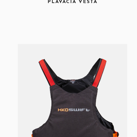
PLÁVACIA VESTA