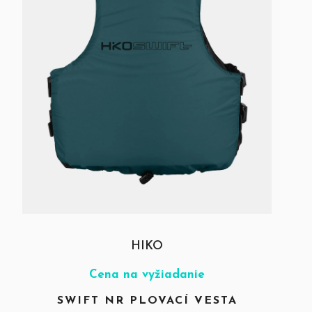
HIKO
Cena na vyžiadanie
SWIFT NR PLOVACÍ VESTA