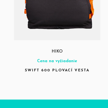
HIKO
Cena na vyžiadanie
SWIFT 600 PLOVACÍ VESTA