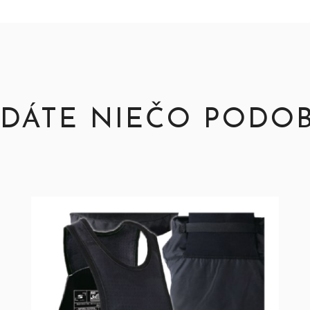
DÁTE NIEČO PODO