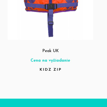
Peak UK
Cena na vyžiadanie
KIDZ ZIP