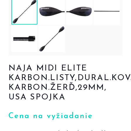
NAJA MIDI ELITE
KARBON.LISTY,DURAL.KOV.
KARBON.ŽERĎ,29MM,
USA SPOJKA
Cena na vyžiadanie