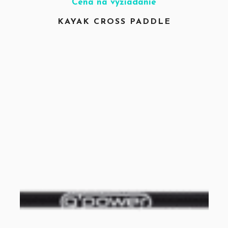
Cena na vyžiadanie
KAYAK CROSS PADDLE