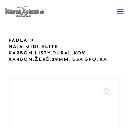
PÁDLA
NAJA MIDI ELITE
KARBON.LISTY,DURAL.KOV.,
KARBON.ŽERĎ,29MM, USA SPOJKA