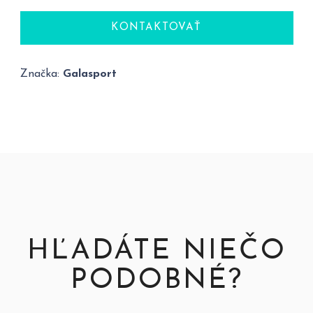
KONTAKTOVAŤ
Značka:
Galasport
HĽADÁTE NIEČO
PODOBNÉ?