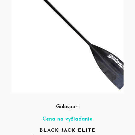
Galasport
Cena na vyžiadanie
BLACK JACK ELITE